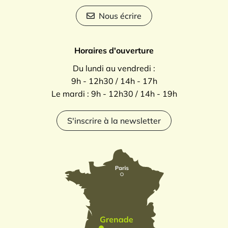
Nous écrire
Horaires d'ouverture
Du lundi au vendredi :
9h - 12h30 / 14h - 17h
Le mardi : 9h - 12h30 / 14h - 19h
S'inscrire à la newsletter