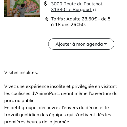
3000 Route du Poutchot,
31330 Le Burgaud
Tarifs : Adulte 28,50€ - de 5
à 18 ans 26€50.
Ajouter à mon agenda
Visites insolites.
Vivez une expérience insolite et privilégiée en visitant
les coulisses d’AnimaParc, avant même l’ouverture du
parc au public !
En petit groupe, découvrez l’envers du décor, et le
travail quotidien des équipes qui s’activent dès les
premières heures de la journée.