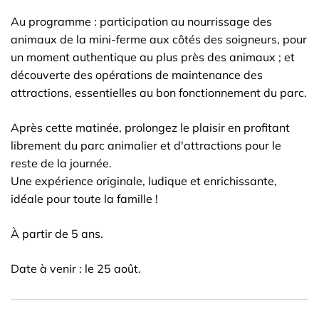
Au programme : participation au nourrissage des
animaux de la mini-ferme aux côtés des soigneurs, pour
un moment authentique au plus près des animaux ; et
découverte des opérations de maintenance des
attractions, essentielles au bon fonctionnement du parc.
Après cette matinée, prolongez le plaisir en profitant
librement du parc animalier et d'attractions pour le
reste de la journée.
Une expérience originale, ludique et enrichissante,
idéale pour toute la famille !
À partir de 5 ans.
Date à venir : le 25 août.