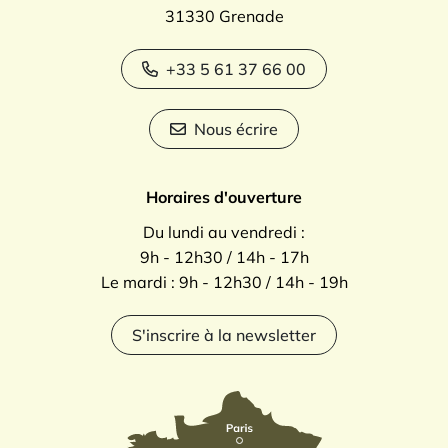
31330 Grenade
+33 5 61 37 66 00
Nous écrire
Horaires d'ouverture
Du lundi au vendredi :
9h - 12h30 / 14h - 17h
Le mardi : 9h - 12h30 / 14h - 19h
S'inscrire à la newsletter