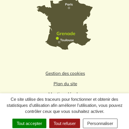
Gestion des cookies
Plan du site
Mentions légales
Ce site utilise des traceurs pour fonctionner et obtenir des
Politique de confidentialité
statistiques d'utilisation afin améliorer l'utilisation, vous pouvez
contrôler ceux que vous souhaitez activer.
Logo du label
Tout accepter
Tout refuser
Personnaliser
MENU