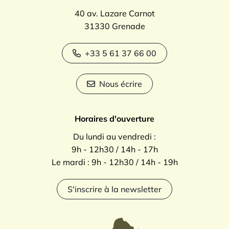
40 av. Lazare Carnot
31330 Grenade
+33 5 61 37 66 00
Nous écrire
Horaires d'ouverture
Du lundi au vendredi :
9h - 12h30 / 14h - 17h
Le mardi : 9h - 12h30 / 14h - 19h
S'inscrire à la newsletter