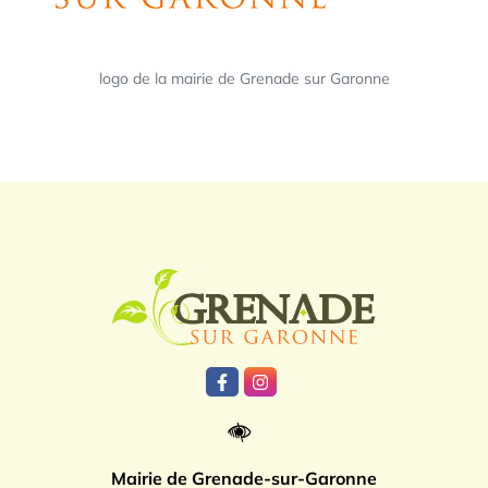
logo de la mairie de Grenade sur Garonne
Logo Grenade
Lien vers le compte Facebook
Lien vers le compte Instagr
Mairie de Grenade-sur-Garonne