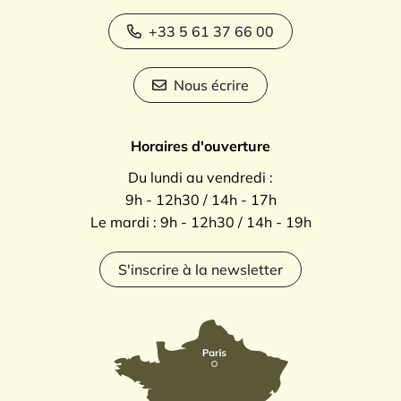
+33 5 61 37 66 00
Nous écrire
Horaires d'ouverture
Du lundi au vendredi :
9h - 12h30 / 14h - 17h
Le mardi : 9h - 12h30 / 14h - 19h
S'inscrire à la newsletter