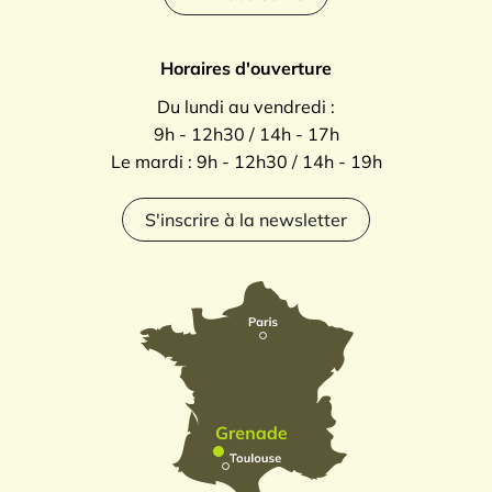
Horaires d'ouverture
Du lundi au vendredi :
9h - 12h30 / 14h - 17h
Le mardi : 9h - 12h30 / 14h - 19h
S'inscrire à la newsletter