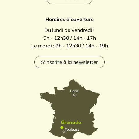
Horaires d'ouverture
Du lundi au vendredi :
9h - 12h30 / 14h - 17h
Le mardi : 9h - 12h30 / 14h - 19h
S'inscrire à la newsletter