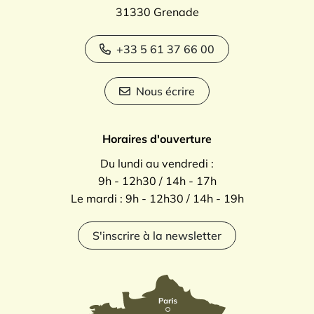
31330 Grenade
+33 5 61 37 66 00
Nous écrire
Horaires d'ouverture
Du lundi au vendredi :
9h - 12h30 / 14h - 17h
Le mardi : 9h - 12h30 / 14h - 19h
S'inscrire à la newsletter