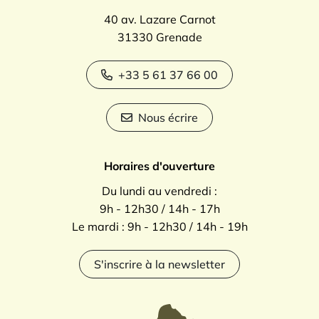
40 av. Lazare Carnot
31330 Grenade
+33 5 61 37 66 00
Nous écrire
Horaires d'ouverture
Du lundi au vendredi :
9h - 12h30 / 14h - 17h
Le mardi : 9h - 12h30 / 14h - 19h
S'inscrire à la newsletter