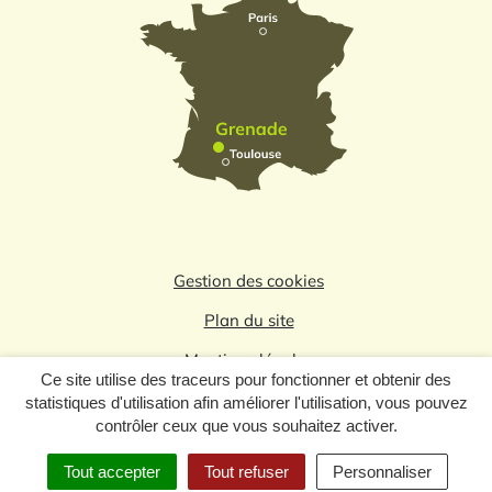
Gestion des cookies
Plan du site
Mentions légales
Ce site utilise des traceurs pour fonctionner et obtenir des
Politique de confidentialité
statistiques d'utilisation afin améliorer l'utilisation, vous pouvez
contrôler ceux que vous souhaitez activer.
Logo du label
Tout accepter
Tout refuser
Personnaliser
MENU