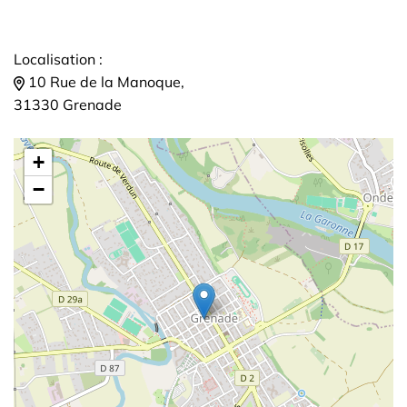
Localisation :
10 Rue de la Manoque,
31330 Grenade
+
−