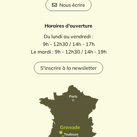
Nous écrire
Horaires d'ouverture
Du lundi au vendredi :
9h - 12h30 / 14h - 17h
Le mardi : 9h - 12h30 / 14h - 19h
S'inscrire à la newsletter