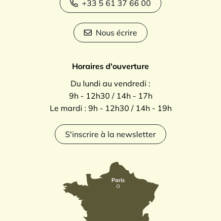
+33 5 61 37 66 00
Nous écrire
Horaires d'ouverture
Du lundi au vendredi :
9h - 12h30 / 14h - 17h
Le mardi : 9h - 12h30 / 14h - 19h
S'inscrire à la newsletter