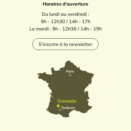
Horaires d'ouverture
Du lundi au vendredi :
9h - 12h30 / 14h - 17h
Le mardi : 9h - 12h30 / 14h - 19h
S'inscrire à la newsletter