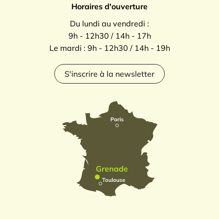
Horaires d'ouverture
Du lundi au vendredi :
9h - 12h30 / 14h - 17h
Le mardi : 9h - 12h30 / 14h - 19h
S'inscrire à la newsletter