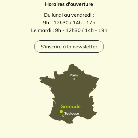
Horaires d'ouverture
Du lundi au vendredi :
9h - 12h30 / 14h - 17h
Le mardi : 9h - 12h30 / 14h - 19h
S'inscrire à la newsletter