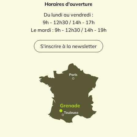
Horaires d'ouverture
Du lundi au vendredi :
9h - 12h30 / 14h - 17h
Le mardi : 9h - 12h30 / 14h - 19h
S'inscrire à la newsletter