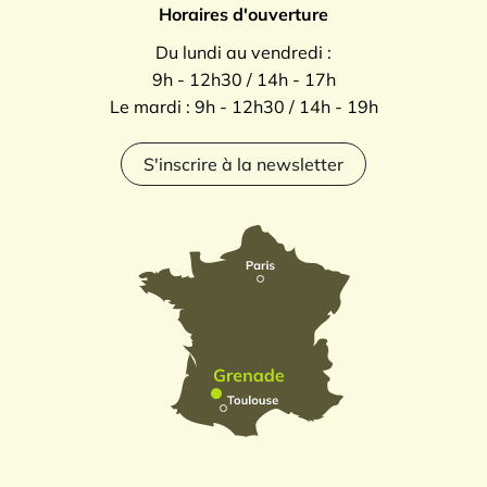
Horaires d'ouverture
Du lundi au vendredi :
9h - 12h30 / 14h - 17h
Le mardi : 9h - 12h30 / 14h - 19h
S'inscrire à la newsletter