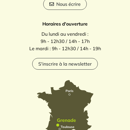
Nous écrire
Horaires d'ouverture
Du lundi au vendredi :
9h - 12h30 / 14h - 17h
Le mardi : 9h - 12h30 / 14h - 19h
S'inscrire à la newsletter