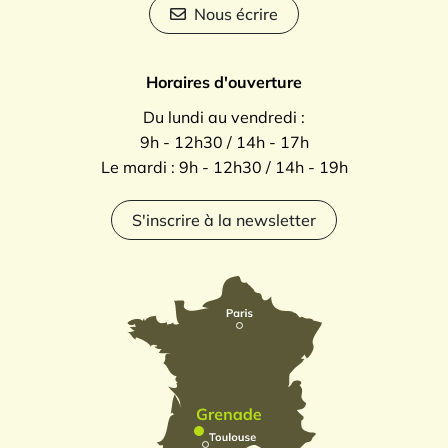
Nous écrire
Horaires d'ouverture
Du lundi au vendredi :
9h - 12h30 / 14h - 17h
Le mardi : 9h - 12h30 / 14h - 19h
S'inscrire à la newsletter