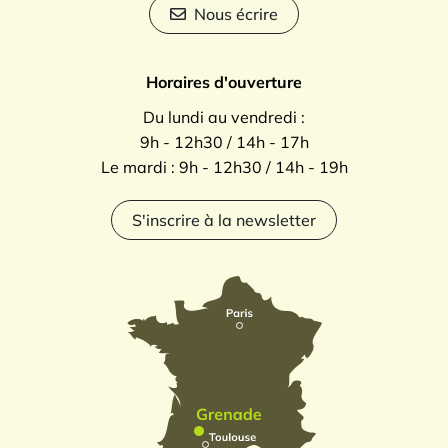
Nous écrire
Horaires d'ouverture
Du lundi au vendredi :
9h - 12h30 / 14h - 17h
Le mardi : 9h - 12h30 / 14h - 19h
S'inscrire à la newsletter