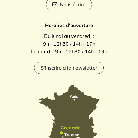
Nous écrire
Horaires d'ouverture
Du lundi au vendredi :
9h - 12h30 / 14h - 17h
Le mardi : 9h - 12h30 / 14h - 19h
S'inscrire à la newsletter