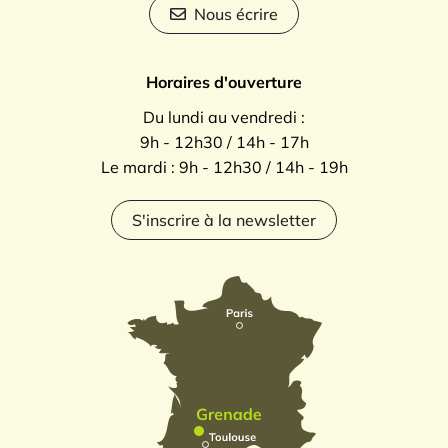
Nous écrire
Horaires d'ouverture
Du lundi au vendredi :
9h - 12h30 / 14h - 17h
Le mardi : 9h - 12h30 / 14h - 19h
S'inscrire à la newsletter