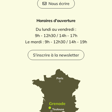
Nous écrire
Horaires d'ouverture
Du lundi au vendredi :
9h - 12h30 / 14h - 17h
Le mardi : 9h - 12h30 / 14h - 19h
S'inscrire à la newsletter