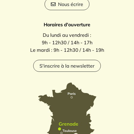
Nous écrire
Horaires d'ouverture
Du lundi au vendredi :
9h - 12h30 / 14h - 17h
Le mardi : 9h - 12h30 / 14h - 19h
S'inscrire à la newsletter