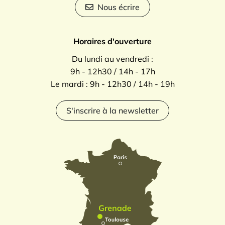
Nous écrire
Horaires d'ouverture
Du lundi au vendredi :
9h - 12h30 / 14h - 17h
Le mardi : 9h - 12h30 / 14h - 19h
S'inscrire à la newsletter