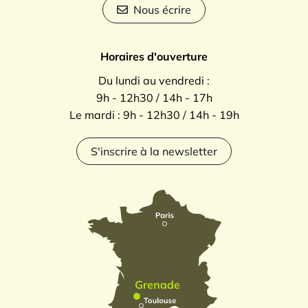
Nous écrire
Horaires d'ouverture
Du lundi au vendredi :
9h - 12h30 / 14h - 17h
Le mardi : 9h - 12h30 / 14h - 19h
S'inscrire à la newsletter