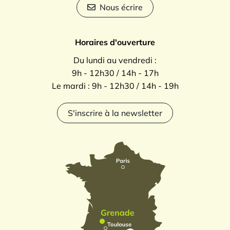
Nous écrire
Horaires d'ouverture
Du lundi au vendredi :
9h - 12h30 / 14h - 17h
Le mardi : 9h - 12h30 / 14h - 19h
S'inscrire à la newsletter