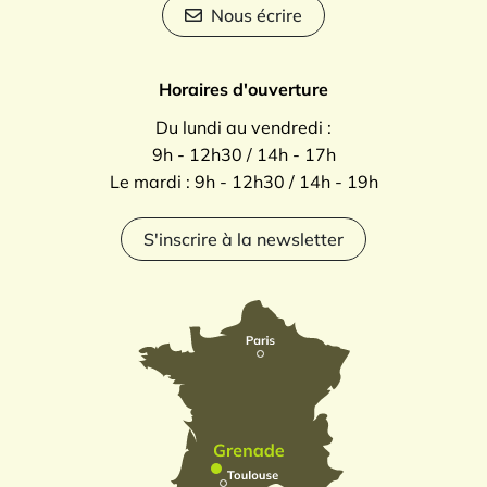
Nous écrire
Horaires d'ouverture
Du lundi au vendredi :
9h - 12h30 / 14h - 17h
Le mardi : 9h - 12h30 / 14h - 19h
S'inscrire à la newsletter