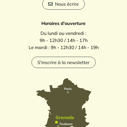
Nous écrire
Horaires d'ouverture
Du lundi au vendredi :
9h - 12h30 / 14h - 17h
Le mardi : 9h - 12h30 / 14h - 19h
S'inscrire à la newsletter