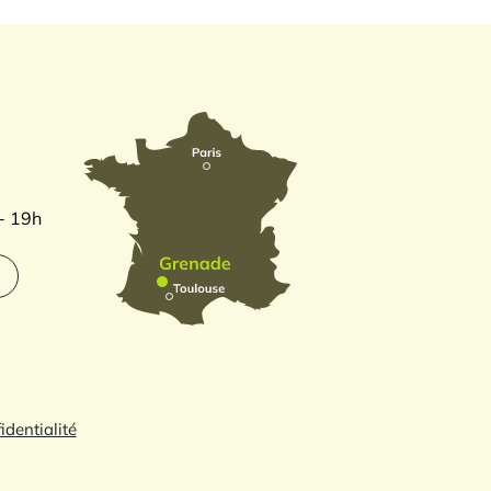
 - 19h
identialité