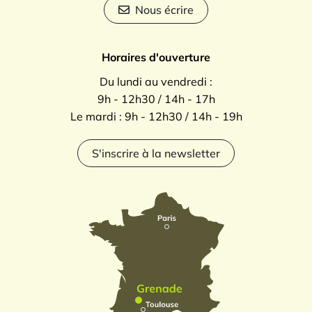
Nous écrire
Horaires d'ouverture
Du lundi au vendredi :
9h - 12h30 / 14h - 17h
Le mardi : 9h - 12h30 / 14h - 19h
S'inscrire à la newsletter