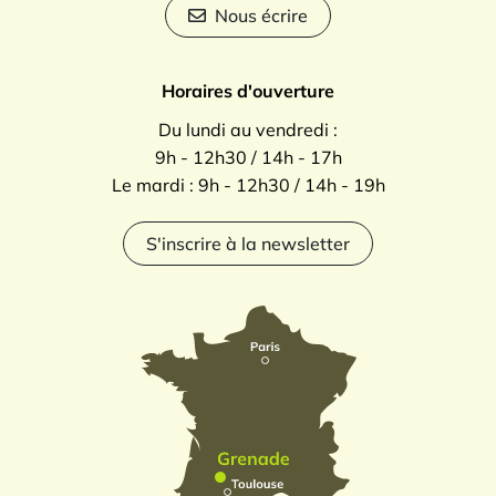
Nous écrire
Horaires d'ouverture
Du lundi au vendredi :
9h - 12h30 / 14h - 17h
Le mardi : 9h - 12h30 / 14h - 19h
S'inscrire à la newsletter