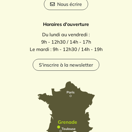
Nous écrire
Horaires d'ouverture
Du lundi au vendredi :
9h - 12h30 / 14h - 17h
Le mardi : 9h - 12h30 / 14h - 19h
S'inscrire à la newsletter