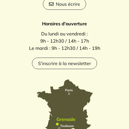
Nous écrire
Horaires d'ouverture
Du lundi au vendredi :
9h - 12h30 / 14h - 17h
Le mardi : 9h - 12h30 / 14h - 19h
S'inscrire à la newsletter