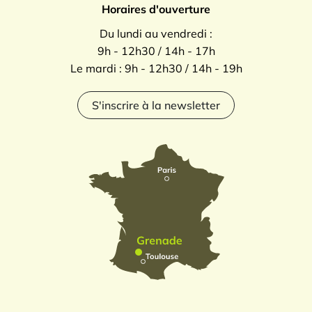
Horaires d'ouverture
Du lundi au vendredi :
9h - 12h30 / 14h - 17h
Le mardi : 9h - 12h30 / 14h - 19h
S'inscrire à la newsletter