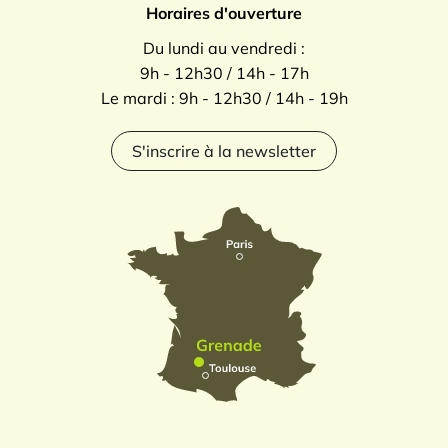
Horaires d'ouverture
Du lundi au vendredi :
9h - 12h30 / 14h - 17h
Le mardi : 9h - 12h30 / 14h - 19h
S'inscrire à la newsletter