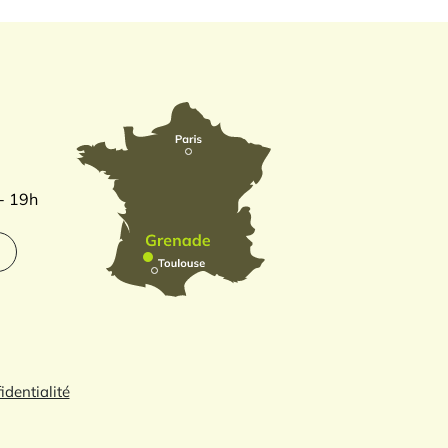
 - 19h
identialité