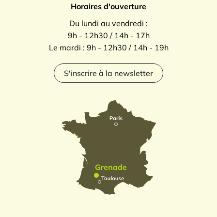
Horaires d'ouverture
Du lundi au vendredi :
9h - 12h30 / 14h - 17h
Le mardi : 9h - 12h30 / 14h - 19h
S'inscrire à la newsletter