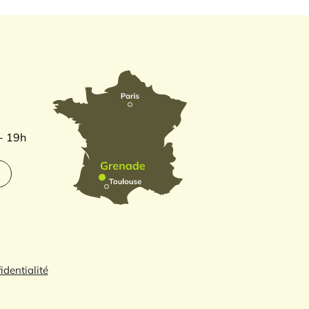
 - 19h
identialité