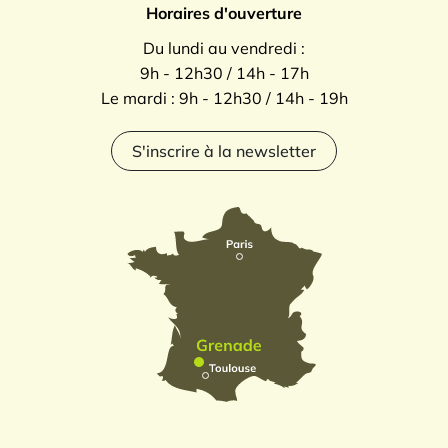
Horaires d'ouverture
Du lundi au vendredi :
9h - 12h30 / 14h - 17h
Le mardi : 9h - 12h30 / 14h - 19h
S'inscrire à la newsletter