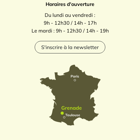
Horaires d'ouverture
Du lundi au vendredi :
9h - 12h30 / 14h - 17h
Le mardi : 9h - 12h30 / 14h - 19h
S'inscrire à la newsletter