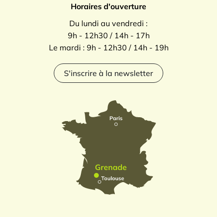
Horaires d'ouverture
Du lundi au vendredi :
9h - 12h30 / 14h - 17h
Le mardi : 9h - 12h30 / 14h - 19h
S'inscrire à la newsletter