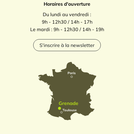
Horaires d'ouverture
Du lundi au vendredi :
9h - 12h30 / 14h - 17h
Le mardi : 9h - 12h30 / 14h - 19h
S'inscrire à la newsletter