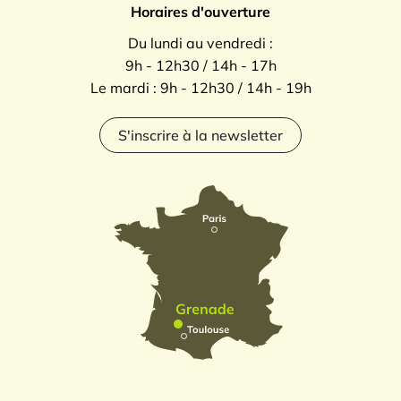
Horaires d'ouverture
Du lundi au vendredi :
9h - 12h30 / 14h - 17h
Le mardi : 9h - 12h30 / 14h - 19h
S'inscrire à la newsletter