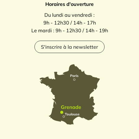
Horaires d'ouverture
Du lundi au vendredi :
9h - 12h30 / 14h - 17h
Le mardi : 9h - 12h30 / 14h - 19h
S'inscrire à la newsletter