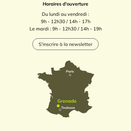
Horaires d'ouverture
Du lundi au vendredi :
9h - 12h30 / 14h - 17h
Le mardi : 9h - 12h30 / 14h - 19h
S'inscrire à la newsletter