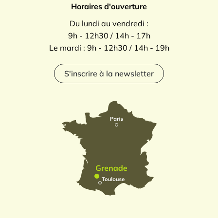
Horaires d'ouverture
Du lundi au vendredi :
9h - 12h30 / 14h - 17h
Le mardi : 9h - 12h30 / 14h - 19h
S'inscrire à la newsletter