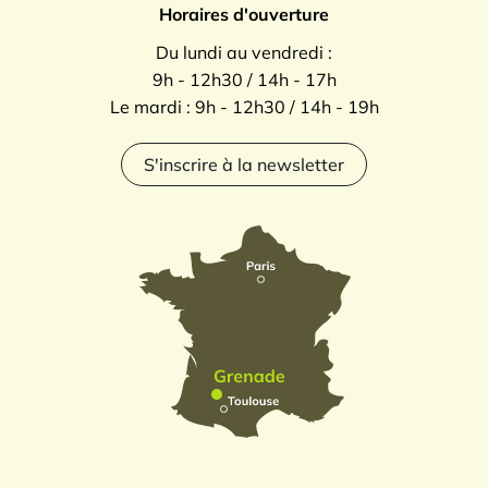
Horaires d'ouverture
Du lundi au vendredi :
9h - 12h30 / 14h - 17h
Le mardi : 9h - 12h30 / 14h - 19h
S'inscrire à la newsletter