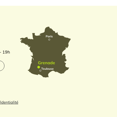
 - 19h
identialité