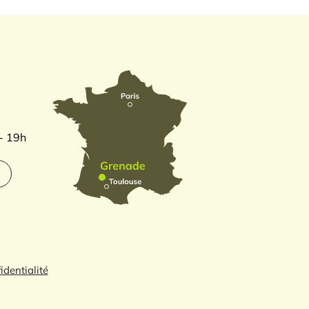
 - 19h
identialité