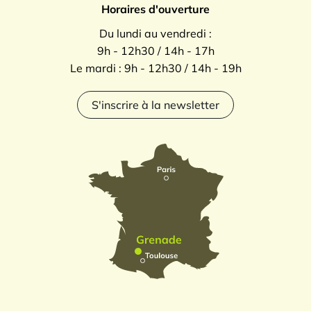
Horaires d'ouverture
Du lundi au vendredi :
9h - 12h30 / 14h - 17h
Le mardi : 9h - 12h30 / 14h - 19h
S'inscrire à la newsletter