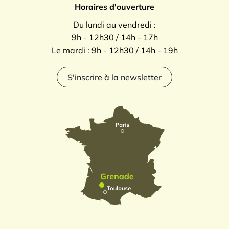
Horaires d'ouverture
Du lundi au vendredi :
9h - 12h30 / 14h - 17h
Le mardi : 9h - 12h30 / 14h - 19h
S'inscrire à la newsletter